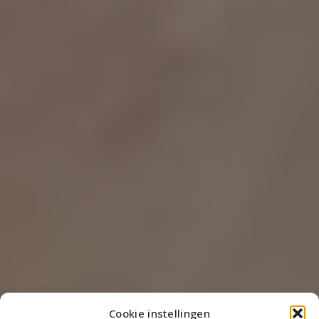
Cookie instellingen