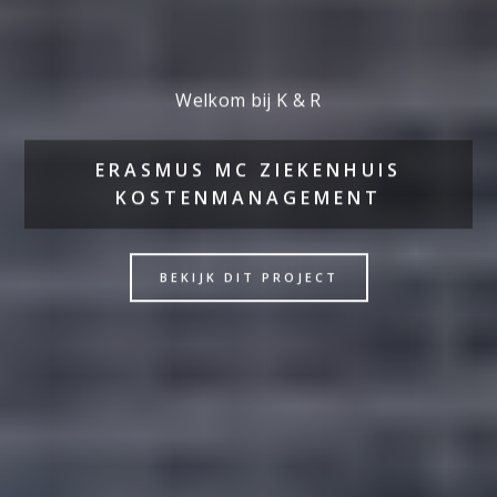
Welkom bij K & R
ERASMUS MC ZIEKENHUIS
KOSTENMANAGEMENT
BEKIJK DIT PROJECT