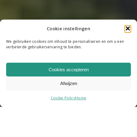
Cookie instellingen
We gebruiken cookies om inhoud te personaliseren en om u een
verbeterde gebruikerservaring te bieden.
Cookies accepteren
Afwijzen
Cookie Policy
Home
SAMEN WERKEN AAN EEN