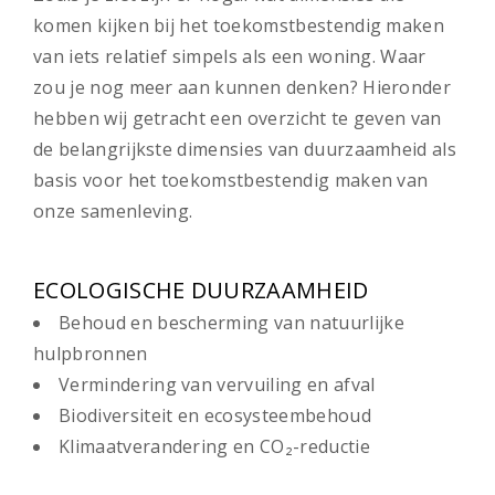
komen kijken bij het toekomstbestendig maken
van iets relatief simpels als een woning. Waar
zou je nog meer aan kunnen denken? Hieronder
hebben wij getracht een overzicht te geven van
de belangrijkste dimensies van duurzaamheid als
basis voor het toekomstbestendig maken van
onze samenleving.
ECOLOGISCHE DUURZAAMHEID
Behoud en bescherming van natuurlijke
hulpbronnen
Vermindering van vervuiling en afval
Biodiversiteit en ecosysteembehoud
Klimaatverandering en CO₂-reductie