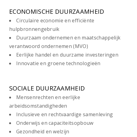
ECONOMISCHE DUURZAAMHEID
Circulaire economie en efficiënte
hulpbronnengebruik
Duurzaam ondernemen en maatschappelijk
verantwoord ondernemen (MVO)
Eerlijke handel en duurzame investeringen
Innovatie en groene technologieën
SOCIALE DUURZAAMHEID
Mensenrechten en eerlijke
arbeidsomstandigheden
Inclusieve en rechtvaardige samenleving
Onderwijs en capaciteitsopbouw
Gezondheid en welzijn