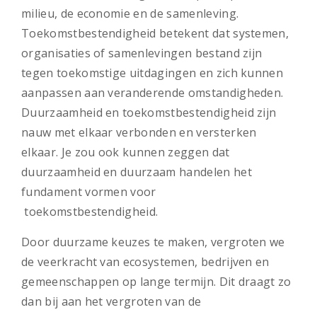
milieu, de economie en de samenleving.
Toekomstbestendigheid betekent dat systemen,
organisaties of samenlevingen bestand zijn
tegen toekomstige uitdagingen en zich kunnen
aanpassen aan veranderende omstandigheden.
Duurzaamheid en toekomstbestendigheid zijn
nauw met elkaar verbonden en versterken
elkaar. Je zou ook kunnen zeggen dat
duurzaamheid en duurzaam handelen het
fundament vormen voor
toekomstbestendigheid.
Door duurzame keuzes te maken, vergroten we
de veerkracht van ecosystemen, bedrijven en
gemeenschappen op lange termijn. Dit draagt zo
dan bij aan het vergroten van de