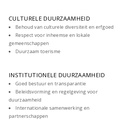
CULTURELE DUURZAAMHEID
Behoud van culturele diversiteit en erfgoed
Respect voor inheemse en lokale
gemeenschappen
Duurzaam toerisme
INSTITUTIONELE DUURZAAMHEID
Goed bestuur en transparantie
Beleidsvorming en regelgeving voor
duurzaamheid
Internationale samenwerking en
partnerschappen