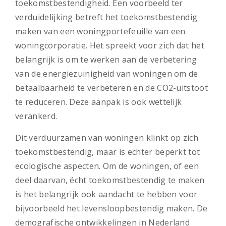
toekomstbestendigheid. Een voorbeeld ter
verduidelijking betreft het toekomstbestendig
maken van een woningportefeuille van een
woningcorporatie. Het spreekt voor zich dat het
belangrijk is om te werken aan de verbetering
van de energiezuinigheid van woningen om de
betaalbaarheid te verbeteren en de CO2-uitstoot
te reduceren. Deze aanpak is ook wettelijk
verankerd.
Dit verduurzamen van woningen klinkt op zich
toekomstbestendig, maar is echter beperkt tot
ecologische aspecten. Om de woningen, of een
deel daarvan, écht toekomstbestendig te maken
is het belangrijk ook aandacht te hebben voor
bijvoorbeeld het levensloopbestendig maken. De
demografische ontwikkelingen in Nederland