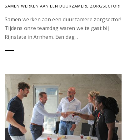
SAMEN WERKEN AAN EEN DUURZAMERE ZORGSECTOR!
Samen werken aan een duurzamere zorgsector!
Tijdens onze teamdag waren we te gast bij
Rijnstate in Arnhem. Een dag...