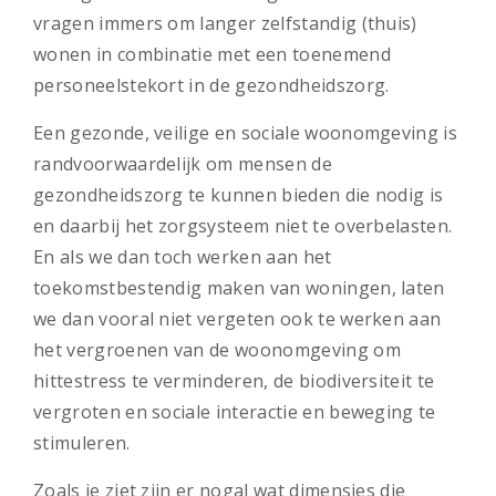
vragen immers om langer zelfstandig (thuis)
wonen in combinatie met een toenemend
personeelstekort in de gezondheidszorg.
Een gezonde, veilige en sociale woonomgeving is
randvoorwaardelijk om mensen de
gezondheidszorg te kunnen bieden die nodig is
en daarbij het zorgsysteem niet te overbelasten.
En als we dan toch werken aan het
toekomstbestendig maken van woningen, laten
we dan vooral niet vergeten ook te werken aan
het vergroenen van de woonomgeving om
hittestress te verminderen, de biodiversiteit te
vergroten en sociale interactie en beweging te
stimuleren.
Zoals je ziet zijn er nogal wat dimensies die