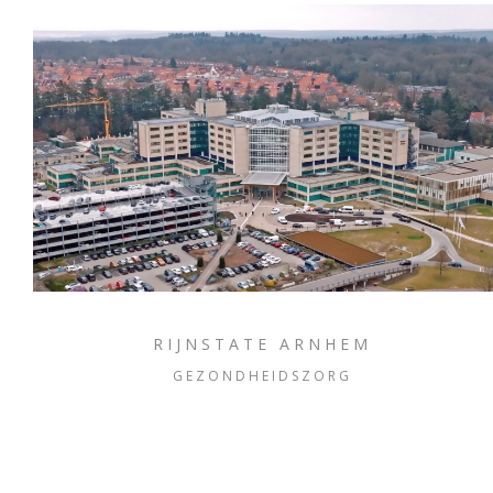
RIJNSTATE ARNHEM
GEZONDHEIDSZORG