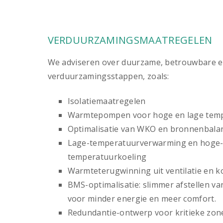
VERDUURZAMINGSMAATREGELEN
We adviseren over duurzame, betrouwbare 
verduurzamingsstappen, zoals:
Isolatiemaatregelen
Warmtepompen voor hoge en lage tem
Optimalisatie van WKO en bronnenbala
Lage-temperatuurverwarming en hoge
temperatuurkoeling
Warmteterugwinning uit ventilatie en k
BMS-optimalisatie: slimmer afstellen van
voor minder energie en meer comfort.
Redundantie-ontwerp voor kritieke zon