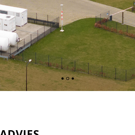
ADVIES