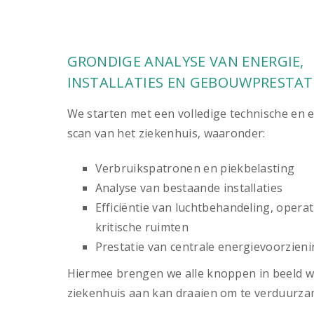
GRONDIGE ANALYSE VAN ENERGIE,
INSTALLATIES EN GEBOUWPRESTAT
We starten met een volledige technische en 
scan van het ziekenhuis, waaronder:
Verbruikspatronen en piekbelasting
Analyse van bestaande installaties
Efficiëntie van luchtbehandeling, opera
kritische ruimten
Prestatie van centrale energievoorzien
Hiermee brengen we alle knoppen in beeld w
ziekenhuis aan kan draaien om te verduurza