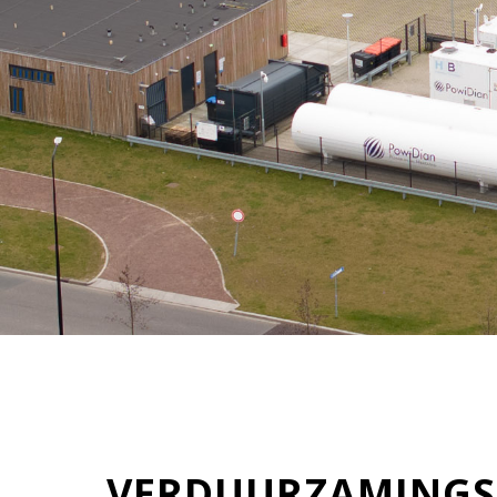
VERDUURZAMINGS