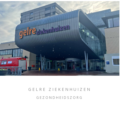
GELRE ZIEKENHUIZEN
GEZONDHEIDSZORG