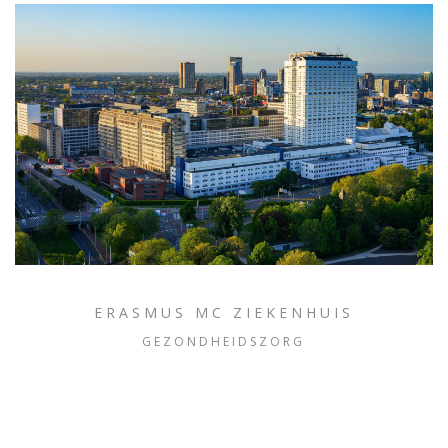
ERASMUS MC ZIEKENHUIS
GEZONDHEIDSZORG