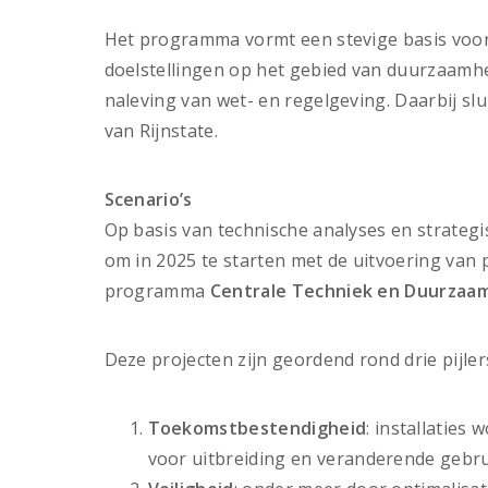
Het programma vormt een stevige basis voor
doelstellingen op het gebied van duurzaamh
naleving van wet- en regelgeving. Daarbij slu
van Rijnstate.
Scenario’s
Op basis van technische analyses en strategi
om in 2025 te starten met de uitvoering van 
programma
Centrale Techniek en Duurzaa
Deze projecten zijn geordend rond drie pijler
Toekomstbestendigheid
: installaties
voor uitbreiding en veranderende gebr