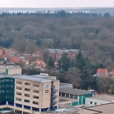
WERKEN BIJ ONS
BLOG
CONTACT ONS