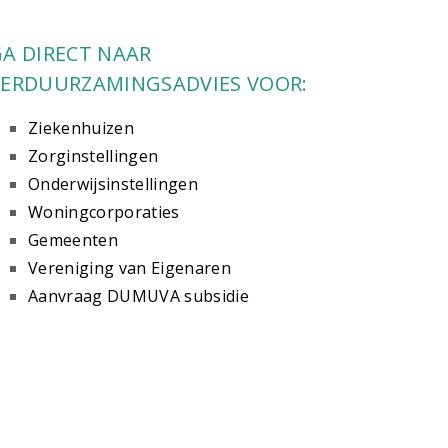
A DIRECT NAAR
VERDUURZAMINGSADVIES VOOR:
Ziekenhuizen
Zorginstellingen
Onderwijsinstellingen
Woningcorporaties
Gemeenten
Vereniging van Eigenaren
Aanvraag DUMUVA subsidie