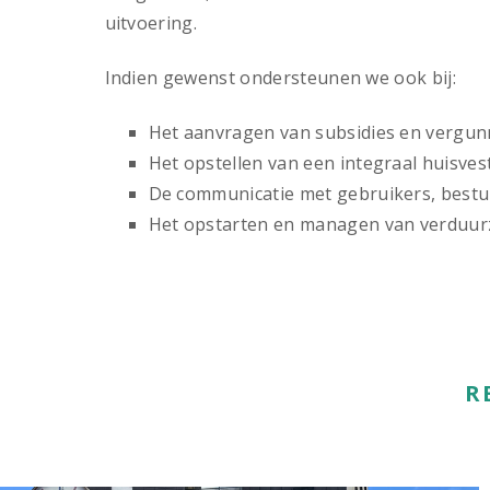
uitvoering.
Indien gewenst ondersteunen we ook bij:
Het aanvragen van subsidies en vergu
Het opstellen van een integraal huisve
De communicatie met gebruikers, bestu
Het opstarten en managen van verduur
R