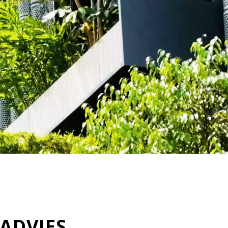
ADVIES