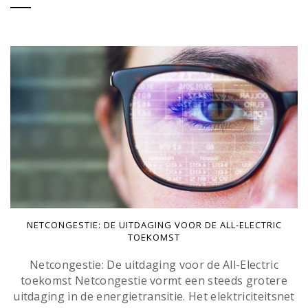
NETCONGESTIE: DE UITDAGING VOOR DE ALL-ELECTRIC
TOEKOMST
Netcongestie: De uitdaging voor de All-Electric
toekomst Netcongestie vormt een steeds grotere
uitdaging in de energietransitie. Het elektriciteitsnet