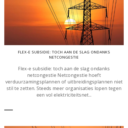
FLEX-E SUBSIDIE: TOCH AAN DE SLAG ONDANKS
NETCONGESTIE
Flex-e subsidie: toch aan de slag ondanks
netcongestie Netcongestie hoeft
verduurzamingsplannen of uitbreidingsplannen niet
stil te zetten. Steeds meer organisaties lopen tegen
een vol elektriciteitsnet...