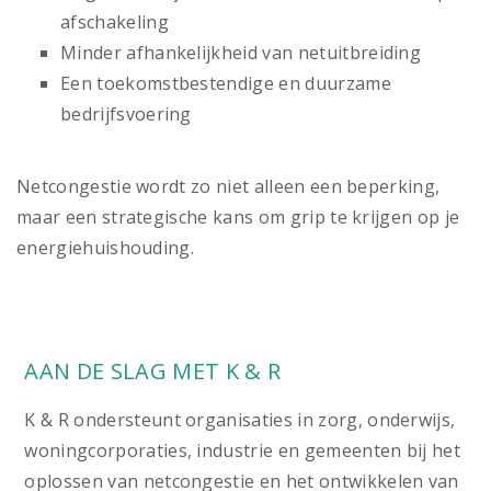
afschakeling
Minder afhankelijkheid van netuitbreiding
Een toekomstbestendige en duurzame
bedrijfsvoering
Netcongestie wordt zo niet alleen een beperking,
maar een strategische kans om grip te krijgen op je
energiehuishouding.
AAN DE SLAG MET K & R
K & R ondersteunt organisaties in zorg, onderwijs,
woningcorporaties, industrie en gemeenten bij het
oplossen van netcongestie en het ontwikkelen van