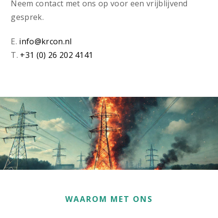
Neem contact met ons op voor een vrijblijvend
gesprek.
E.
info@krcon.nl
T.
+31 (0) 26 202 4141
WAAROM MET ONS