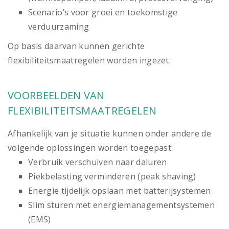
Scenario’s voor groei en toekomstige
verduurzaming
Op basis daarvan kunnen gerichte
flexibiliteitsmaatregelen worden ingezet.
VOORBEELDEN VAN
FLEXIBILITEITSMAATREGELEN
Afhankelijk van je situatie kunnen onder andere de
volgende oplossingen worden toegepast:
Verbruik verschuiven naar daluren
Piekbelasting verminderen (peak shaving)
Energie tijdelijk opslaan met batterijsystemen
Slim sturen met energiemanagementsystemen
(EMS)