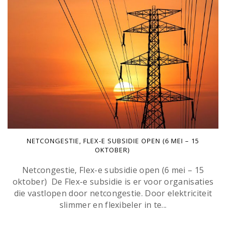
NETCONGESTIE, FLEX-E SUBSIDIE OPEN (6 MEI – 15
OKTOBER)
Netcongestie, Flex-e subsidie open (6 mei – 15
oktober) De Flex-e subsidie is er voor organisaties
die vastlopen door netcongestie. Door elektriciteit
slimmer en flexibeler in te...