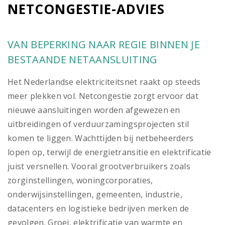
NETCONGESTIE-ADVIES
VAN BEPERKING NAAR REGIE BINNEN JE
BESTAANDE NETAANSLUITING
Het Nederlandse elektriciteitsnet raakt op steeds
meer plekken vol. Netcongestie zorgt ervoor dat
nieuwe aansluitingen worden afgewezen en
uitbreidingen of verduurzamingsprojecten stil
komen te liggen. Wachttijden bij netbeheerders
lopen op, terwijl de energietransitie en elektrificatie
juist versnellen. Vooral grootverbruikers zoals
zorginstellingen, woningcorporaties,
onderwijsinstellingen, gemeenten, industrie,
datacenters en logistieke bedrijven merken de
gevolgen. Groei, elektrificatie van warmte en