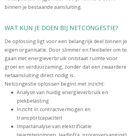
binnen je bestaande aansluiting.
WAT KUN JE DOEN BIJ NETCONGESTIE?
De oplossing ligt voor een belangrijk deel binnen je
eigen organisatie. Door slimmer en flexibeler om te
gaan met energieverbruik ontstaat ruimte voor
groei en verduurzaming, zonder dat een zwaardere
netaansluiting direct nodig is.
Netcongestie oplossen begint met inzicht:
Analyse van huidig energieverbruik en
piekbelasting
Inzicht in contractvermogen en
transportcapaciteit
Impactanalyse van elektrificatie
(warmtepompen, laadinfra, procesvervanging)