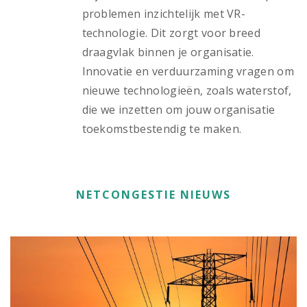
problemen inzichtelijk met VR-
technologie. Dit zorgt voor breed
draagvlak binnen je organisatie.
Innovatie en verduurzaming vragen om
nieuwe technologieën, zoals waterstof,
die we inzetten om jouw organisatie
toekomstbestendig te maken.
NETCONGESTIE NIEUWS