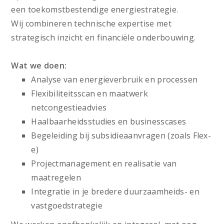
een toekomstbestendige energiestrategie.
Wij combineren technische expertise met
strategisch inzicht en financiële onderbouwing.
Wat we doen:
Analyse van energieverbruik en processen
Flexibiliteitsscan en maatwerk
netcongestieadvies
Haalbaarheidsstudies en businesscases
Begeleiding bij subsidieaanvragen (zoals Flex-
e)
Projectmanagement en realisatie van
maatregelen
Integratie in je bredere duurzaamheids- en
vastgoedstrategie