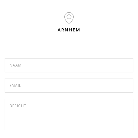
ARNHEM