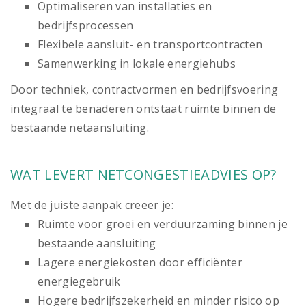
Optimaliseren van installaties en
bedrijfsprocessen
Flexibele aansluit- en transportcontracten
Samenwerking in lokale energiehubs
Door techniek, contractvormen en bedrijfsvoering
integraal te benaderen ontstaat ruimte binnen de
bestaande netaansluiting.
WAT LEVERT NETCONGESTIEADVIES OP?
Met de juiste aanpak creëer je:
Ruimte voor groei en verduurzaming binnen je
bestaande aansluiting
Lagere energiekosten door efficiënter
energiegebruik
Hogere bedrijfszekerheid en minder risico op