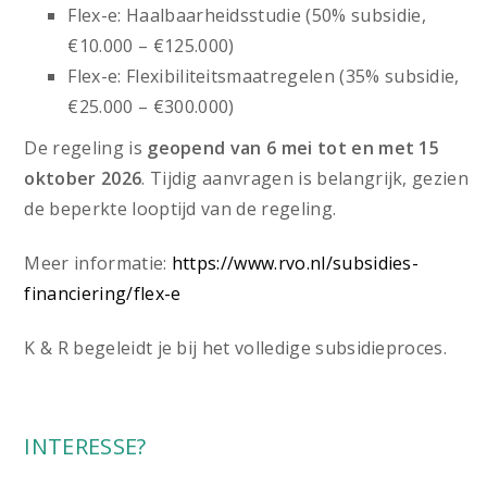
Flex-e: Haalbaarheidsstudie (50% subsidie,
€10.000 – €125.000)
Flex-e: Flexibiliteitsmaatregelen (35% subsidie,
€25.000 – €300.000)
De regeling is
geopend van 6 mei tot en met 15
oktober 2026
. Tijdig aanvragen is belangrijk, gezien
de beperkte looptijd van de regeling.
Meer informatie:
https://www.rvo.nl/subsidies-
financiering/flex-e
K & R begeleidt je bij het volledige subsidieproces.
INTERESSE?