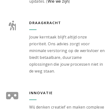
updates. (
Wie we zijn
)
DRAAGKRACHT
Jouw kerntaak blijft altijd onze
prioriteit. Ons advies zorgt voor
minimale verstoring op de werkvloer en
biedt betaalbare, duurzame
oplossingen die jouw processen niet in
de weg staan.
INNOVATIE
Wij denken creatief en maken complexe