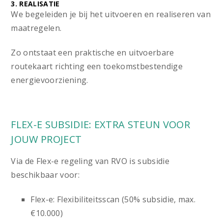
3. REALISATIE
We begeleiden je bij het uitvoeren en realiseren van
maatregelen.
Zo ontstaat een praktische en uitvoerbare
routekaart richting een toekomstbestendige
energievoorziening.
FLEX-E SUBSIDIE: EXTRA STEUN VOOR
JOUW PROJECT
Via de Flex-e regeling van RVO is subsidie
beschikbaar voor:
Flex-e: Flexibiliteitsscan (50% subsidie, max.
€10.000)