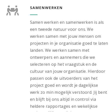
SAMENWERKEN
Samen werken en samenwerken is als
een tweede natuur voor ons. We
werken samen met jouw mensen om
projecten in je organisatie goed te laten
landen. We werken samen met
ontwerpers en aannemers die we
selecteren op het vraagstuk en de
cultuur van jouw organisatie. Hierdoor
passen ook de uitvoerders van het
project goed en wordt je dagelijkse
werk zo min mogelijk verstoord. Jij bent
en blijft bij ons altijd in control via
heldere rapportages en wekelijkse