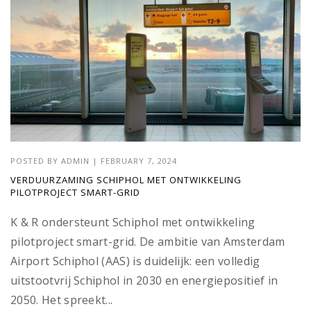
POSTED BY
ADMIN
|
FEBRUARY 7, 2024
VERDUURZAMING SCHIPHOL MET ONTWIKKELING
PILOTPROJECT SMART-GRID
K & R ondersteunt Schiphol met ontwikkeling
pilotproject smart-grid. De ambitie van Amsterdam
Airport Schiphol (AAS) is duidelijk: een volledig
uitstootvrij Schiphol in 2030 en energiepositief in
2050. Het spreekt...