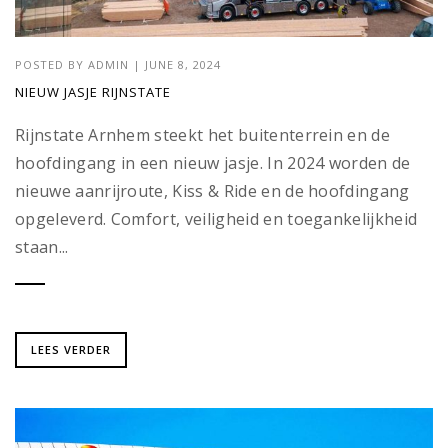
POSTED BY
ADMIN
|
JUNE 8, 2024
NIEUW JASJE RIJNSTATE
Rijnstate Arnhem steekt het buitenterrein en de
hoofdingang in een nieuw jasje. In 2024 worden de
nieuwe aanrijroute, Kiss & Ride en de hoofdingang
opgeleverd. Comfort, veiligheid en toegankelijkheid
staan...
LEES VERDER