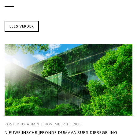
LEES VERDER
POSTED BY
ADMIN
|
NOVEMBER 15, 2023
NIEUWE INSCHRIJFRONDE DUMAVA SUBSIDIEREGELING