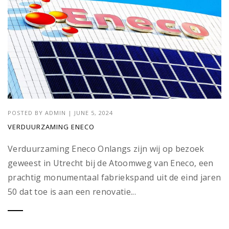
POSTED BY
ADMIN
|
JUNE 5, 2024
VERDUURZAMING ENECO
Verduurzaming Eneco Onlangs zijn wij op bezoek
geweest in Utrecht bij de Atoomweg van Eneco, een
prachtig monumentaal fabriekspand uit de eind jaren
50 dat toe is aan een renovatie...