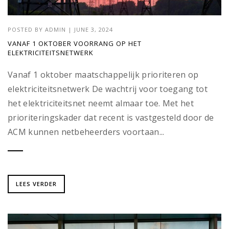
POSTED BY
ADMIN
|
JUNE 3, 2024
VANAF 1 OKTOBER VOORRANG OP HET
ELEKTRICITEITSNETWERK
Vanaf 1 oktober maatschappelijk prioriteren op
elektriciteitsnetwerk De wachtrij voor toegang tot
het elektriciteitsnet neemt almaar toe. Met het
prioriteringskader dat recent is vastgesteld door de
ACM kunnen netbeheerders voortaan...
LEES VERDER