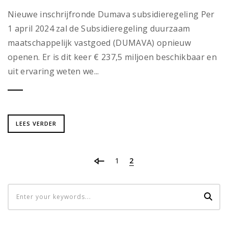
Nieuwe inschrijfronde Dumava subsidieregeling Per
1 april 2024 zal de Subsidieregeling duurzaam
maatschappelijk vastgoed (DUMAVA) opnieuw
openen. Er is dit keer € 237,5 miljoen beschikbaar en
uit ervaring weten we...
LEES VERDER
1
2