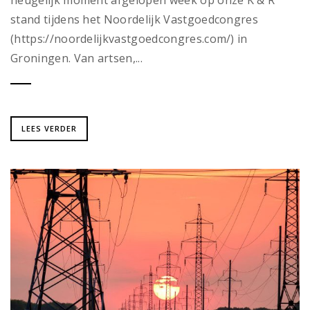
stand tijdens het Noordelijk Vastgoedcongres
(https://noordelijkvastgoedcongres.com/) in
Groningen. Van artsen,...
LEES VERDER