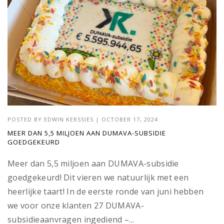
POSTED BY
EDWIN KERSSIES
|
OCTOBER 17, 2024
MEER DAN 5,5 MILJOEN AAN DUMAVA-SUBSIDIE
GOEDGEKEURD
Meer dan 5,5 miljoen aan DUMAVA-subsidie
goedgekeurd! Dit vieren we natuurlijk met een
heerlijke taart! In de eerste ronde van juni hebben
we voor onze klanten 27 DUMAVA-
subsidieaanvragen ingediend –...