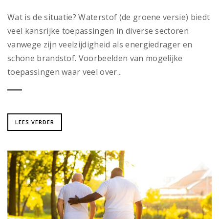
Wat is de situatie? Waterstof (de groene versie) biedt
veel kansrijke toepassingen in diverse sectoren
vanwege zijn veelzijdigheid als energiedrager en
schone brandstof. Voorbeelden van mogelijke
toepassingen waar veel over...
LEES VERDER