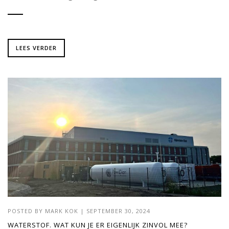
LEES VERDER
POSTED BY
MARK KOK
|
SEPTEMBER 30, 2024
WATERSTOF. WAT KUN JE ER EIGENLIJK ZINVOL MEE?