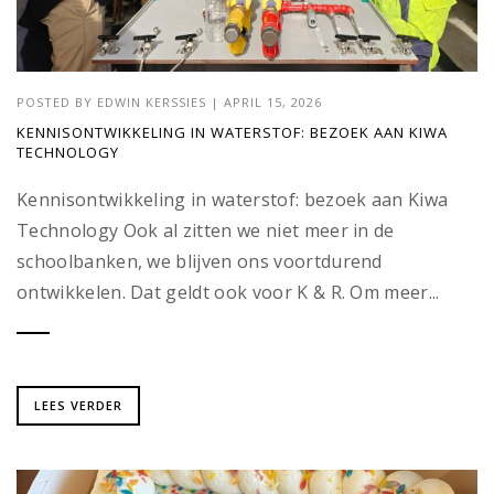
POSTED BY
EDWIN KERSSIES
|
APRIL 15, 2026
KENNISONTWIKKELING IN WATERSTOF: BEZOEK AAN KIWA
TECHNOLOGY
Kennisontwikkeling in waterstof: bezoek aan Kiwa
Technology Ook al zitten we niet meer in de
schoolbanken, we blijven ons voortdurend
ontwikkelen. Dat geldt ook voor K & R. Om meer...
LEES VERDER