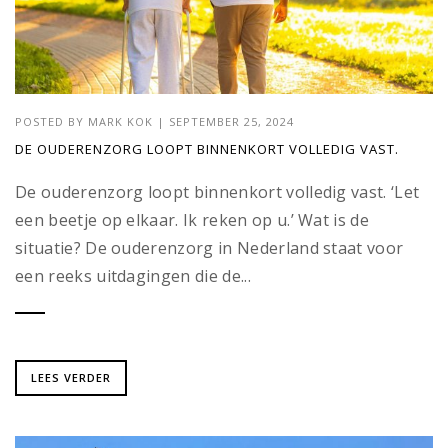
POSTED BY
MARK KOK
|
SEPTEMBER 25, 2024
DE OUDERENZORG LOOPT BINNENKORT VOLLEDIG VAST.
De ouderenzorg loopt binnenkort volledig vast. ‘Let
een beetje op elkaar. Ik reken op u.’ Wat is de
situatie? De ouderenzorg in Nederland staat voor
een reeks uitdagingen die de...
LEES VERDER