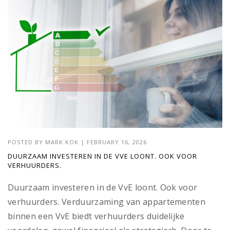
POSTED BY
MARK KOK
|
FEBRUARY 16, 2026
DUURZAAM INVESTEREN IN DE VVE LOONT. OOK VOOR
VERHUURDERS.
Duurzaam investeren in de VvE loont. Ook voor
verhuurders. Verduurzaming van appartementen
binnen een VvE biedt verhuurders duidelijke