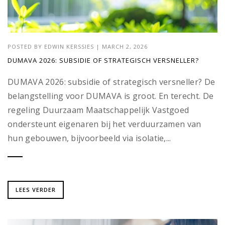
POSTED BY
EDWIN KERSSIES
|
MARCH 2, 2026
DUMAVA 2026: SUBSIDIE OF STRATEGISCH VERSNELLER?
DUMAVA 2026: subsidie of strategisch versneller? De
belangstelling voor DUMAVA is groot. En terecht. De
regeling Duurzaam Maatschappelijk Vastgoed
ondersteunt eigenaren bij het verduurzamen van
hun gebouwen, bijvoorbeeld via isolatie,...
LEES VERDER