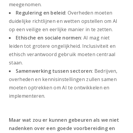
meegenomen.
Regulering en beleid
: Overheden moeten
duidelijke richtlijnen en wetten opstellen om AI
op een veilige en eerlijke manier in te zetten.
Ethische en sociale normen
: AI mag niet
leiden tot grotere ongelijkheid. Inclusiviteit en
ethisch verantwoord gebruik moeten centraal
staan.
Samenwerking tussen sectoren
: Bedrijven,
overheden en kennisinstellingen zullen samen
moeten optrekken om AI te ontwikkelen en
implementeren.
Maar wat zou er kunnen gebeuren als we niet
nadenken over een goede voorbereiding en