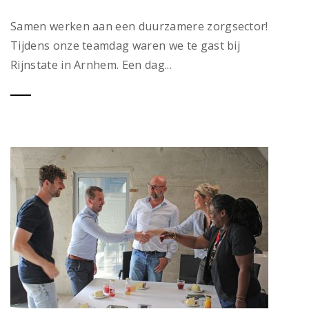
Samen werken aan een duurzamere zorgsector!
Tijdens onze teamdag waren we te gast bij
Rijnstate in Arnhem. Een dag...