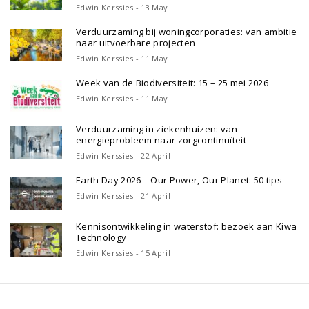
Edwin Kerssies - 13 May
Verduurzaming bij woningcorporaties: van ambitie
naar uitvoerbare projecten
Edwin Kerssies - 11 May
Week van de Biodiversiteit: 15 – 25 mei 2026
Edwin Kerssies - 11 May
Verduurzaming in ziekenhuizen: van
energieprobleem naar zorgcontinuïteit
Edwin Kerssies - 22 April
Earth Day 2026 – Our Power, Our Planet: 50 tips
Edwin Kerssies - 21 April
Kennisontwikkeling in waterstof: bezoek aan Kiwa
Technology
Edwin Kerssies - 15 April