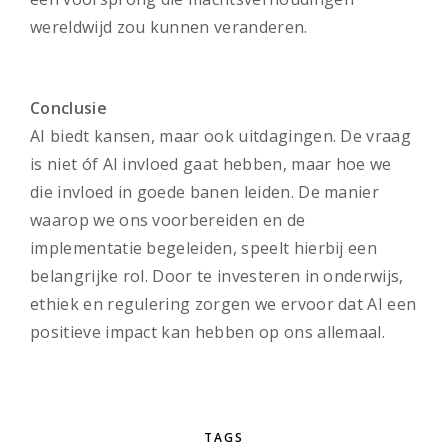
wereldwijd zou kunnen veranderen.
Conclusie
AI biedt kansen, maar ook uitdagingen. De vraag
is niet óf AI invloed gaat hebben, maar hoe we
die invloed in goede banen leiden. De manier
waarop we ons voorbereiden en de
implementatie begeleiden, speelt hierbij een
belangrijke rol. Door te investeren in onderwijs,
ethiek en regulering zorgen we ervoor dat AI een
positieve impact kan hebben op ons allemaal.
TAGS