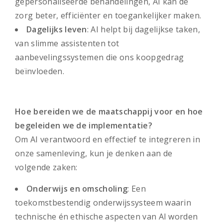
gepersonaliseerde behandelingen, AI kan de
zorg beter, efficiënter en toegankelijker maken.
Dagelijks leven
: AI helpt bij dagelijkse taken,
van slimme assistenten tot
aanbevelingssystemen die ons koopgedrag
beïnvloeden.
Hoe bereiden we de maatschappij voor en hoe
begeleiden we de implementatie?
Om AI verantwoord en effectief te integreren in
onze samenleving, kun je denken aan de
volgende zaken:
Onderwijs en omscholing
: Een
toekomstbestendig onderwijssysteem waarin
technische én ethische aspecten van AI worden