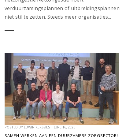
verduurzamingsplannen of uitbreidingsplannen
niet stil te zetten. Steeds meer organisaties...
POSTED BY
EDWIN KERSSIES
|
JUNE 16, 2026
SAMEN WERKEN AAN EEN DUURZAMERE ZORGSECTOR!