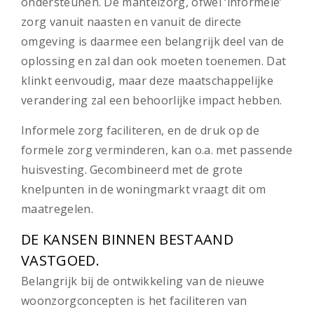
ondersteunen. De mantelzorg, ofwel ‘informele’
zorg vanuit naasten en vanuit de directe
omgeving is daarmee een belangrijk deel van de
oplossing en zal dan ook moeten toenemen. Dat
klinkt eenvoudig, maar deze maatschappelijke
verandering zal een behoorlijke impact hebben.
Informele zorg faciliteren, en de druk op de
formele zorg verminderen, kan o.a. met passende
huisvesting. Gecombineerd met de grote
knelpunten in de woningmarkt vraagt dit om
maatregelen.
DE KANSEN BINNEN BESTAAND
VASTGOED.
Belangrijk bij de ontwikkeling van de nieuwe
woonzorgconcepten is het faciliteren van