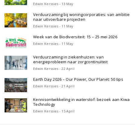
Edwin Kerssies - 13 May
Verduurzaming bij woningcorporaties: van ambitie
naar uitvoerbare projecten
Edwin Kerssies - 11 May
Week van de Biodiversiteit: 15 – 25 mei 2026
Edwin Kerssies - 11 May
Verduurzaming in ziekenhuizen: van
energieprobleem naar zorgcontinuïteit
Edwin Kerssies - 22 April
Earth Day 2026 – Our Power, Our Planet: 50 tips
Edwin Kerssies - 21 April
Kennisontwikkeling in waterstof: bezoek aan Kiwa
Technology
Edwin Kerssies - 15 April