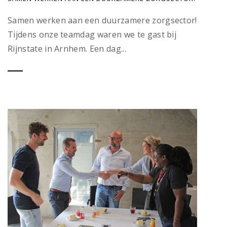
Samen werken aan een duurzamere zorgsector!
Tijdens onze teamdag waren we te gast bij
Rijnstate in Arnhem. Een dag...