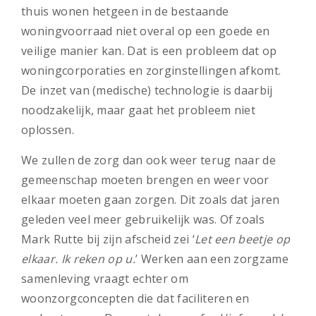
thuis wonen hetgeen in de bestaande
woningvoorraad niet overal op een goede en
veilige manier kan. Dat is een probleem dat op
woningcorporaties en zorginstellingen afkomt.
De inzet van (medische) technologie is daarbij
noodzakelijk, maar gaat het probleem niet
oplossen.
We zullen de zorg dan ook weer terug naar de
gemeenschap moeten brengen en weer voor
elkaar moeten gaan zorgen. Dit zoals dat jaren
geleden veel meer gebruikelijk was. Of zoals
Mark Rutte bij zijn afscheid zei ‘
Let een beetje op
elkaar. Ik reken op u.
’ Werken aan een zorgzame
samenleving vraagt echter om
woonzorgconcepten die dat faciliteren en