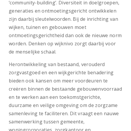
‘community-building’. Diversiteit in doelgroepen,
generaties en ontmoetingsgericht ontwikkelen
zijn daarbij sleutelwoorden. Bij de inrichting van
wijken, tuinen en gebouwen moet
ontmoetingsgerichtheid dan ook de nieuwe norm
worden. Denken op wijknivo zorgt daarbij voor
de menselijke schaal.
Herontwikkeling van bestaand, verouderd
zorgvastgoed en een wijkgerichte benadering
bieden ook kansen om meer voordeuren te
creëren binnen de bestaande gebouwenvoorraad
en te werken aan een toekomstgerichte,
duurzame en veilige omgeving om de zorgzame
samenleving te faciliteren. Dit vraagt een nauwe
samenwerking tussen gemeente,
woningcorporaties, zorgkantoor en