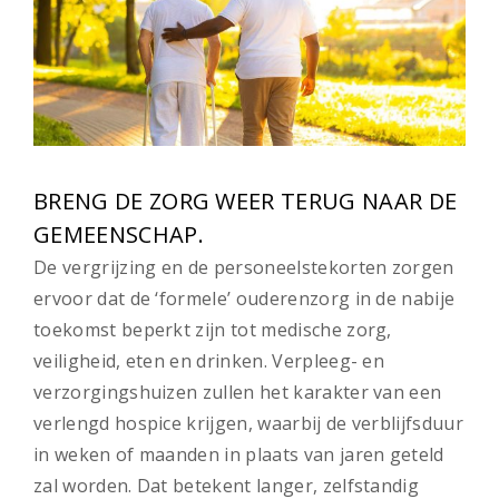
BRENG DE ZORG WEER TERUG NAAR DE
GEMEENSCHAP.
De vergrijzing en de personeelstekorten zorgen
ervoor dat de ‘formele’ ouderenzorg in de nabije
toekomst beperkt zijn tot medische zorg,
veiligheid, eten en drinken. Verpleeg- en
verzorgingshuizen zullen het karakter van een
verlengd hospice krijgen, waarbij de verblijfsduur
in weken of maanden in plaats van jaren geteld
zal worden. Dat betekent langer, zelfstandig