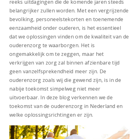
reeks uitdagingen die de komende jaren steeds
belangrijker zullen worden. Met een vergrijzende
bevolking, personeelstekorten en toenemende
eenzaamheid onder ouderen, is het essentieel
dat we oplossingen vinden om de kwaliteit van de
ouderenzorg te waarborgen. Het is
ongemakkelijk om te zeggen, maar het
verkrijgen van zorg zal binnen afzienbare tijd
geen vanzelfsprekendheid meer zijn. De
ouderenzorg zoals wij die gewend zijn, is in de
nabije toekomst simpelweg niet meer
uitvoerbaar. In deze blog verkennen we de
toekomst van de ouderenzorg in Nederland en
welke oplossingsrichtingen er zijn.