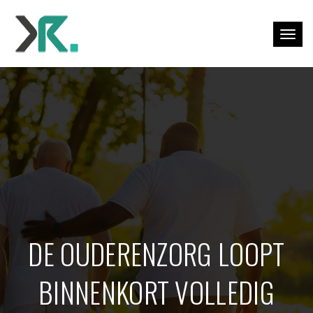
Togg
DE OUDERENZORG LOOPT
BINNENKORT VOLLEDIG