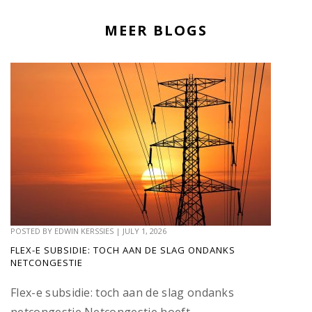
MEER BLOGS
POSTED BY
EDWIN KERSSIES
|
JULY 1, 2026
FLEX-E SUBSIDIE: TOCH AAN DE SLAG ONDANKS
NETCONGESTIE
Flex-e subsidie: toch aan de slag ondanks