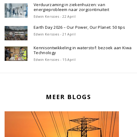
Verduurzaming in ziekenhuizen: van
energieprobleem naar zorgcontinuïteit
Edwin Kerssies - 22 April
Earth Day 2026 – Our Power, Our Planet: 50 tips
Edwin Kerssies - 21 April
Kennisontwikkeling in waterstof: bezoek aan Kiwa
Technology
Edwin Kerssies - 15 April
MEER BLOGS