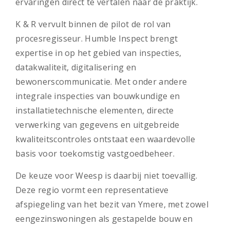
ervaringen direct te vertalen naar de praktijk.
K & R vervult binnen de pilot de rol van
procesregisseur. Humble Inspect brengt
expertise in op het gebied van inspecties,
datakwaliteit, digitalisering en
bewonerscommunicatie. Met onder andere
integrale inspecties van bouwkundige en
installatietechnische elementen, directe
verwerking van gegevens en uitgebreide
kwaliteitscontroles ontstaat een waardevolle
basis voor toekomstig vastgoedbeheer.
De keuze voor Weesp is daarbij niet toevallig.
Deze regio vormt een representatieve
afspiegeling van het bezit van Ymere, met zowel
eengezinswoningen als gestapelde bouw en