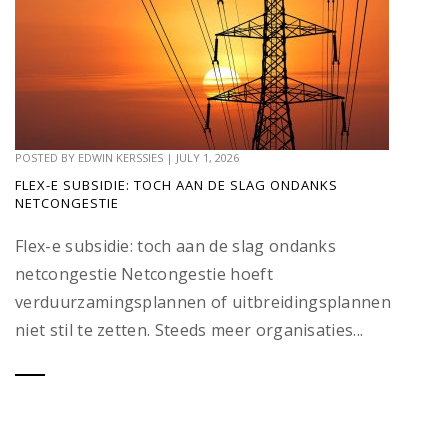
POSTED BY
EDWIN KERSSIES
|
JULY 1, 2026
FLEX-E SUBSIDIE: TOCH AAN DE SLAG ONDANKS
NETCONGESTIE
Flex-e subsidie: toch aan de slag ondanks
netcongestie Netcongestie hoeft
verduurzamingsplannen of uitbreidingsplannen
niet stil te zetten. Steeds meer organisaties...