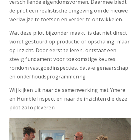
verschillende eigendomsvormen. Daarmee biedt
de pilot een realistische omgeving om de nieuwe
werkwijze te toetsen en verder te ontwikkelen.
Wat deze pilot bijzonder maakt, is dat niet direct
wordt gestuurd op productie of opschaling, maar
op inzicht. Door eerst te leren, ontstaat een
stevig fundament voor toekomstige keuzes
rondom vastgoedinspecties, data-eigenaarschap
en onderhoudsprogrammering.
Wij kijken uit naar de samenwerking met Ymere
en Humble Inspect en naar de inzichten die deze
pilot zal opleveren.