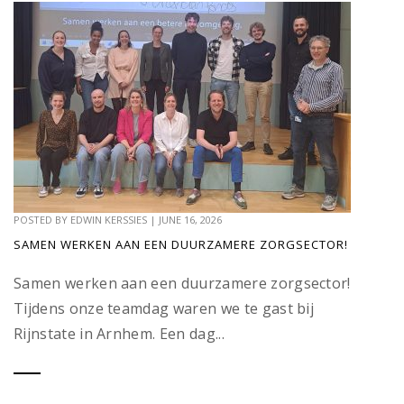
POSTED BY
EDWIN KERSSIES
|
JUNE 16, 2026
SAMEN WERKEN AAN EEN DUURZAMERE ZORGSECTOR!
Samen werken aan een duurzamere zorgsector!
Tijdens onze teamdag waren we te gast bij
Rijnstate in Arnhem. Een dag...