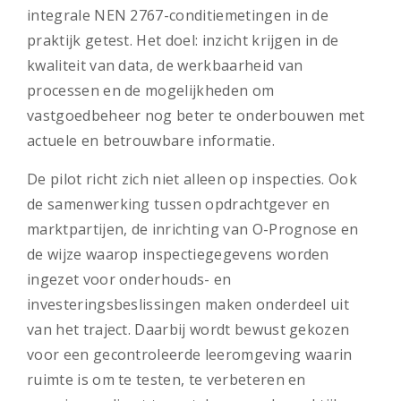
integrale NEN 2767-conditiemetingen in de
praktijk getest. Het doel: inzicht krijgen in de
kwaliteit van data, de werkbaarheid van
processen en de mogelijkheden om
vastgoedbeheer nog beter te onderbouwen met
actuele en betrouwbare informatie.
De pilot richt zich niet alleen op inspecties. Ook
de samenwerking tussen opdrachtgever en
marktpartijen, de inrichting van O-Prognose en
de wijze waarop inspectiegegevens worden
ingezet voor onderhouds- en
investeringsbeslissingen maken onderdeel uit
van het traject. Daarbij wordt bewust gekozen
voor een gecontroleerde leeromgeving waarin
ruimte is om te testen, te verbeteren en