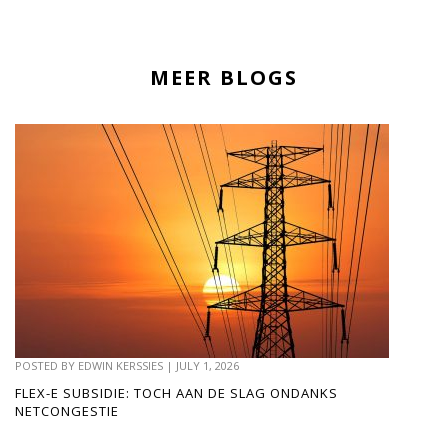
MEER BLOGS
POSTED BY
EDWIN KERSSIES
|
JULY 1, 2026
FLEX-E SUBSIDIE: TOCH AAN DE SLAG ONDANKS
NETCONGESTIE