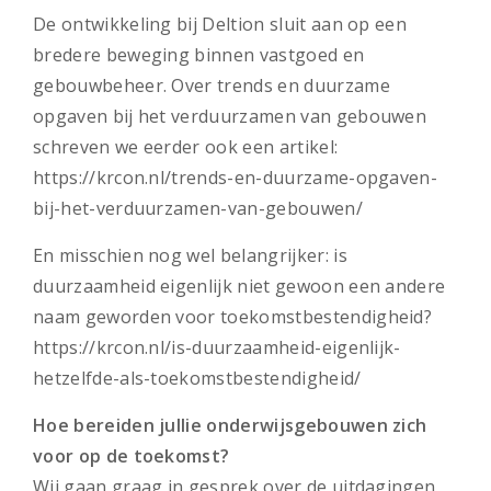
De ontwikkeling bij Deltion sluit aan op een
bredere beweging binnen vastgoed en
gebouwbeheer. Over trends en duurzame
opgaven bij het verduurzamen van gebouwen
schreven we eerder ook een artikel:
https://krcon.nl/trends-en-duurzame-opgaven-
bij-het-verduurzamen-van-gebouwen/
En misschien nog wel belangrijker: is
duurzaamheid eigenlijk niet gewoon een andere
naam geworden voor toekomstbestendigheid?
https://krcon.nl/is-duurzaamheid-eigenlijk-
hetzelfde-als-toekomstbestendigheid/
Hoe bereiden jullie onderwijsgebouwen zich
voor op de toekomst?
Wij gaan graag in gesprek over de uitdagingen