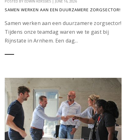
POSTED BY
EDWIN KERSSIES
|
JUNE 16, 2026
SAMEN WERKEN AAN EEN DUURZAMERE ZORGSECTOR!
Samen werken aan een duurzamere zorgsector!
Tijdens onze teamdag waren we te gast bij
Rijnstate in Arnhem. Een dag...