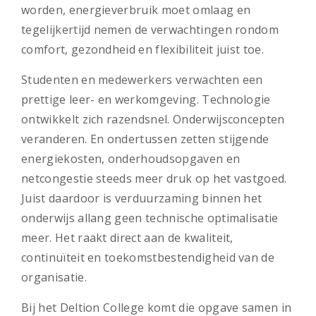
worden, energieverbruik moet omlaag en
tegelijkertijd nemen de verwachtingen rondom
comfort, gezondheid en flexibiliteit juist toe.
Studenten en medewerkers verwachten een
prettige leer- en werkomgeving. Technologie
ontwikkelt zich razendsnel. Onderwijsconcepten
veranderen. En ondertussen zetten stijgende
energiekosten, onderhoudsopgaven en
netcongestie steeds meer druk op het vastgoed.
Juist daardoor is verduurzaming binnen het
onderwijs allang geen technische optimalisatie
meer. Het raakt direct aan de kwaliteit,
continuïteit en toekomstbestendigheid van de
organisatie.
Bij het Deltion College komt die opgave samen in