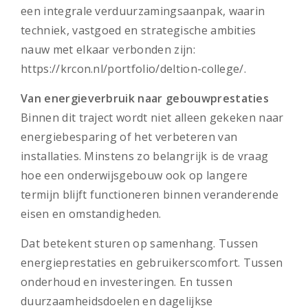
een integrale verduurzamingsaanpak, waarin
techniek, vastgoed en strategische ambities
nauw met elkaar verbonden zijn:
https://krcon.nl/portfolio/deltion-college/.
Van energieverbruik naar gebouwprestaties
Binnen dit traject wordt niet alleen gekeken naar
energiebesparing of het verbeteren van
installaties. Minstens zo belangrijk is de vraag
hoe een onderwijsgebouw ook op langere
termijn blijft functioneren binnen veranderende
eisen en omstandigheden.
Dat betekent sturen op samenhang. Tussen
energieprestaties en gebruikerscomfort. Tussen
onderhoud en investeringen. En tussen
duurzaamheidsdoelen en dagelijkse