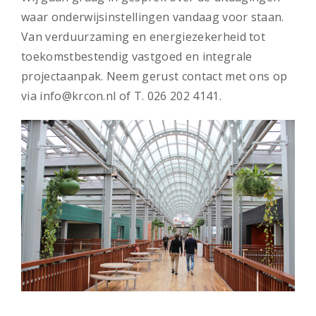
waar onderwijsinstellingen vandaag voor staan.
Van verduurzaming en energiezekerheid tot
toekomstbestendig vastgoed en integrale
projectaanpak. Neem gerust contact met ons op
via info@krcon.nl of T. 026 202 4141.