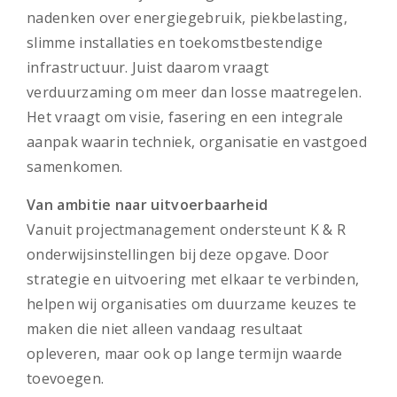
nadenken over energiegebruik, piekbelasting,
slimme installaties en toekomstbestendige
infrastructuur. Juist daarom vraagt
verduurzaming om meer dan losse maatregelen.
Het vraagt om visie, fasering en een integrale
aanpak waarin techniek, organisatie en vastgoed
samenkomen.
Van ambitie naar uitvoerbaarheid
Vanuit projectmanagement ondersteunt K & R
onderwijsinstellingen bij deze opgave. Door
strategie en uitvoering met elkaar te verbinden,
helpen wij organisaties om duurzame keuzes te
maken die niet alleen vandaag resultaat
opleveren, maar ook op lange termijn waarde
toevoegen.