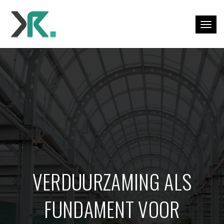
Togg
VERDUURZAMING ALS
FUNDAMENT VOOR