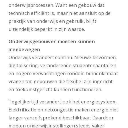
onderwijsprocessen. Want een gebouw dat
technisch efficiënt is, maar niet aansluit op de
praktijk van onderwijs en gebruik, blijft
uiteindelijk beperkt in zijn waarde.
Onderwijsgebouwen moeten kunnen
meebewegen
Onderwijs verandert continu. Nieuwe lesvormen,
digitalisering, veranderende studentenaantallen
en hogere verwachtingen rondom binnenklimaat
vragen om gebouwen die flexibel zijn ingericht
en toekomstgericht kunnen functioneren.
Tegelijkertijd verandert ook het energiesysteem.
Elektrificatie en netcongestie maken energie niet
langer vanzelfsprekend beschikbaar. Daardoor
moeten onderwijsinstellingen steeds vaker