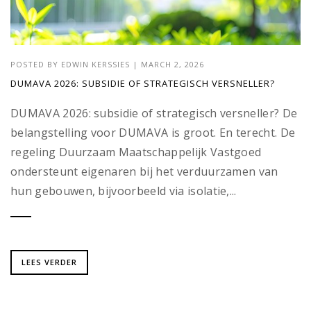
POSTED BY
EDWIN KERSSIES
|
MARCH 2, 2026
DUMAVA 2026: SUBSIDIE OF STRATEGISCH VERSNELLER?
DUMAVA 2026: subsidie of strategisch versneller? De
belangstelling voor DUMAVA is groot. En terecht. De
regeling Duurzaam Maatschappelijk Vastgoed
ondersteunt eigenaren bij het verduurzamen van
hun gebouwen, bijvoorbeeld via isolatie,...
LEES VERDER