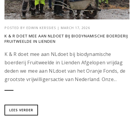
POSTED BY
EDWIN KERSSIES
|
MARCH 17, 2026
K & R DOET MEE AAN NLDOET BIJ BIODYNAMISCHE BOERDERIJ
FRUITWEELDE IN LIENDEN
K & R doet mee aan NLdoet bij biodynamische
boerderij Fruitweelde in Lienden Afgelopen vrijdag
deden we mee aan NLdoet van het Oranje Fonds, de
grootste vrijwilligersactie van Nederland. Onze...
LEES VERDER