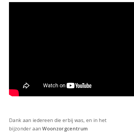
Dank aan iedereen die erbij was, en in het
bijzonder aan
Woonzorgcentrum