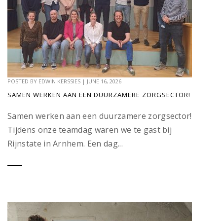
POSTED BY
EDWIN KERSSIES
|
JUNE 16, 2026
SAMEN WERKEN AAN EEN DUURZAMERE ZORGSECTOR!
Samen werken aan een duurzamere zorgsector!
Tijdens onze teamdag waren we te gast bij
Rijnstate in Arnhem. Een dag...