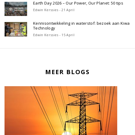
Earth Day 2026 – Our Power, Our Planet: 50 tips
Edwin Kerssies - 21 April
Kennisontwikkeling in waterstof: bezoek aan Kiwa
Technology
Edwin Kerssies - 15 April
MEER BLOGS