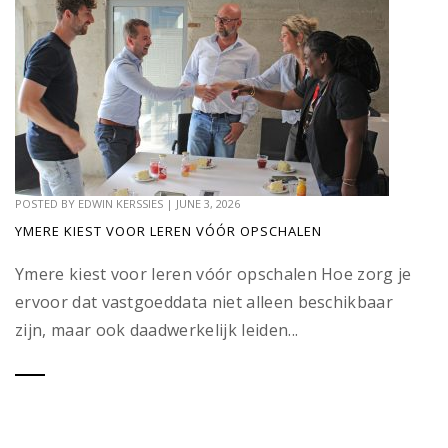
POSTED BY
EDWIN KERSSIES
|
JUNE 3, 2026
YMERE KIEST VOOR LEREN VÓÓR OPSCHALEN
Ymere kiest voor leren vóór opschalen Hoe zorg je
ervoor dat vastgoeddata niet alleen beschikbaar
zijn, maar ook daadwerkelijk leiden...