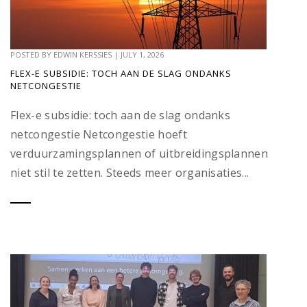
POSTED BY
EDWIN KERSSIES
|
JULY 1, 2026
FLEX-E SUBSIDIE: TOCH AAN DE SLAG ONDANKS
NETCONGESTIE
Flex-e subsidie: toch aan de slag ondanks
netcongestie Netcongestie hoeft
verduurzamingsplannen of uitbreidingsplannen
niet stil te zetten. Steeds meer organisaties...