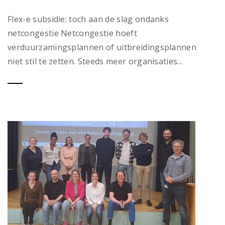
Flex-e subsidie: toch aan de slag ondanks
netcongestie Netcongestie hoeft
verduurzamingsplannen of uitbreidingsplannen
niet stil te zetten. Steeds meer organisaties...