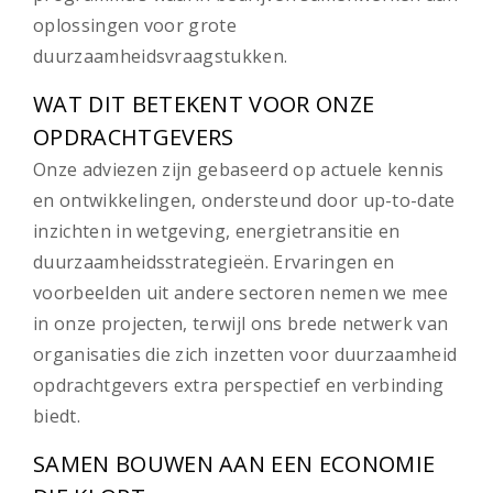
oplossingen voor grote
duurzaamheidsvraagstukken.
WAT DIT BETEKENT VOOR ONZE
OPDRACHTGEVERS
Onze adviezen zijn gebaseerd op actuele kennis
en ontwikkelingen, ondersteund door up-to-date
inzichten in wetgeving, energietransitie en
duurzaamheidsstrategieën. Ervaringen en
voorbeelden uit andere sectoren nemen we mee
in onze projecten, terwijl ons brede netwerk van
organisaties die zich inzetten voor duurzaamheid
opdrachtgevers extra perspectief en verbinding
biedt.
SAMEN BOUWEN AAN EEN ECONOMIE