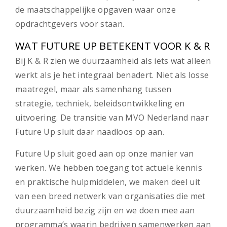
de maatschappelijke opgaven waar onze
opdrachtgevers voor staan.
WAT FUTURE UP BETEKENT VOOR K & R
Bij K & R zien we duurzaamheid als iets wat alleen
werkt als je het integraal benadert. Niet als losse
maatregel, maar als samenhang tussen
strategie, techniek, beleidsontwikkeling en
uitvoering. De transitie van MVO Nederland naar
Future Up sluit daar naadloos op aan.
Future Up sluit goed aan op onze manier van
werken. We hebben toegang tot actuele kennis
en praktische hulpmiddelen, we maken deel uit
van een breed netwerk van organisaties die met
duurzaamheid bezig zijn en we doen mee aan
programma’s waarin bedrijven samenwerken aan