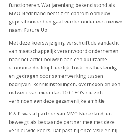
functioneren. Wat jarenlang bekend stond als
MVO Nederland heeft zich daarom opnieuw
gepositioneerd en gaat verder onder een nieuwe
naam: Future Up.
Met deze koerswijziging verschuift de aandacht
van maatschappelijk verantwoord ondernemen
naar het actief bouwen aan een duurzame
economie die klopt: eerlijk, toekomstbestendig
en gedragen door samenwerking tussen
bedrijven, kennisinstellingen, overheden én een
netwerk van meer dan 100 CEO’s die zich
verbinden aan deze gezamenlijke ambitie.
K & R was al partner van MVO Nederland, en
beweegt als bestaande partner mee met deze
vernieuwde koers. Dat past bij onze visie én bij