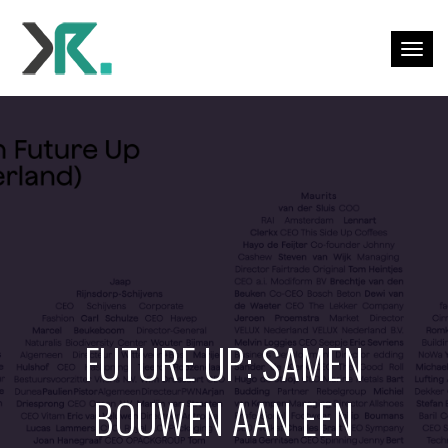
Togg
FUTURE UP: SAMEN
BOUWEN AAN EEN