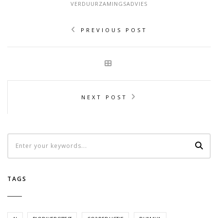
VERDUURZAMINGSADVIES
PREVIOUS POST
NEXT POST
TAGS