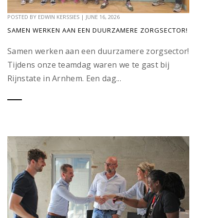
POSTED BY
EDWIN KERSSIES
|
JUNE 16, 2026
SAMEN WERKEN AAN EEN DUURZAMERE ZORGSECTOR!
Samen werken aan een duurzamere zorgsector!
Tijdens onze teamdag waren we te gast bij
Rijnstate in Arnhem. Een dag...