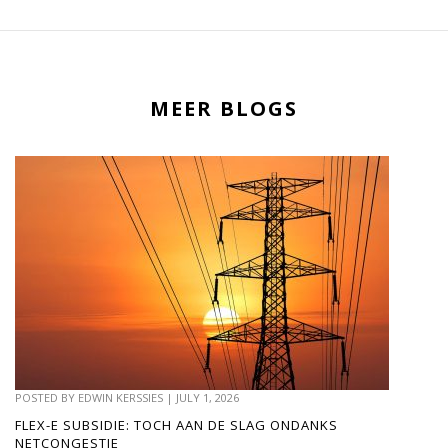
MEER BLOGS
POSTED BY
EDWIN KERSSIES
|
JULY 1, 2026
FLEX-E SUBSIDIE: TOCH AAN DE SLAG ONDANKS
NETCONGESTIE