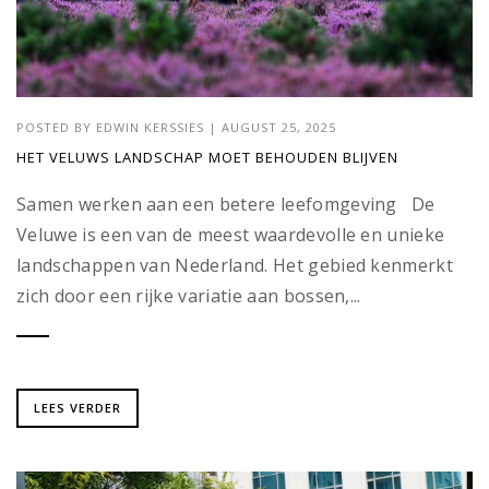
POSTED BY
EDWIN KERSSIES
|
AUGUST 25, 2025
HET VELUWS LANDSCHAP MOET BEHOUDEN BLIJVEN
Samen werken aan een betere leefomgeving De
Veluwe is een van de meest waardevolle en unieke
landschappen van Nederland. Het gebied kenmerkt
zich door een rijke variatie aan bossen,...
LEES VERDER