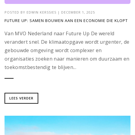
POSTED BY
EDWIN KERSSIES
|
DECEMBER 1, 2025
FUTURE UP: SAMEN BOUWEN AAN EEN ECONOMIE DIE KLOPT
Van MVO Nederland naar Future Up De wereld
verandert snel. De klimaatopgave wordt urgenter, de
gebouwde omgeving wordt complexer en
organisaties zoeken naar manieren om duurzaam en
toekomstbestendig te blijven...
LEES VERDER