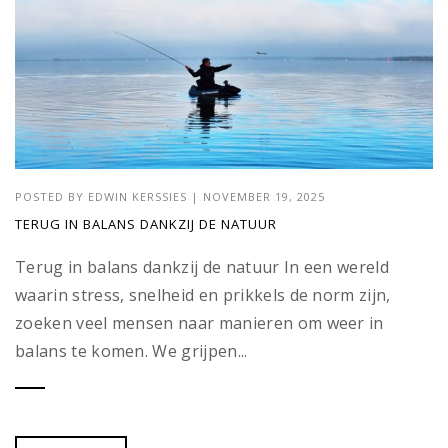
POSTED BY
EDWIN KERSSIES
|
NOVEMBER 19, 2025
TERUG IN BALANS DANKZIJ DE NATUUR
Terug in balans dankzij de natuur In een wereld
waarin stress, snelheid en prikkels de norm zijn,
zoeken veel mensen naar manieren om weer in
balans te komen. We grijpen...