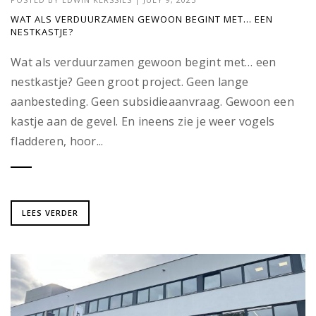
WAT ALS VERDUURZAMEN GEWOON BEGINT MET… EEN
NESTKASTJE?
Wat als verduurzamen gewoon begint met… een
nestkastje? Geen groot project. Geen lange
aanbesteding. Geen subsidieaanvraag. Gewoon een
kastje aan de gevel. En ineens zie je weer vogels
fladderen, hoor...
LEES VERDER