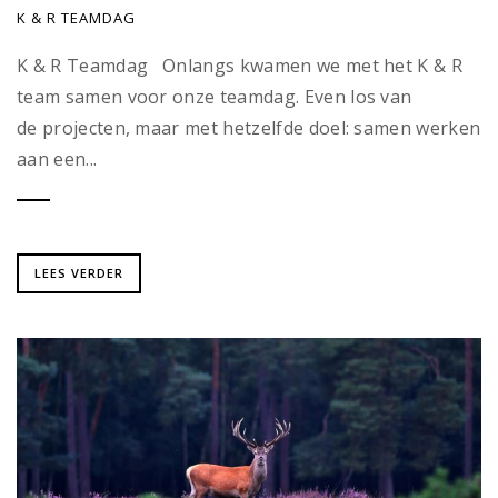
K & R TEAMDAG
K & R Teamdag Onlangs kwamen we met het K & R
team samen voor onze teamdag. Even los van
de projecten, maar met hetzelfde doel: samen werken
aan een...
LEES VERDER