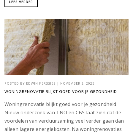
LEES VERDER
POSTED BY
EDWIN KERSSIES
|
NOVEMBER 2, 2025
WONINGRENOVATIE BLIJKT GOED VOOR JE GEZONDHEID
Woningrenovatie blijkt goed voor je gezondheid
Nieuw onderzoek van TNO en CBS laat zien dat de
voordelen van verduurzaming veel verder gaan dan
alleen lagere energiekosten. Na woningrenovaties