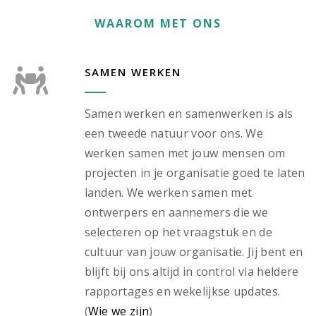
WAAROM MET ONS
SAMEN WERKEN
Samen werken en samenwerken is als
een tweede natuur voor ons. We
werken samen met jouw mensen om
projecten in je organisatie goed te laten
landen. We werken samen met
ontwerpers en aannemers die we
selecteren op het vraagstuk en de
cultuur van jouw organisatie. Jij bent en
blijft bij ons altijd in control via heldere
rapportages en wekelijkse updates.
(
Wie we zijn
)