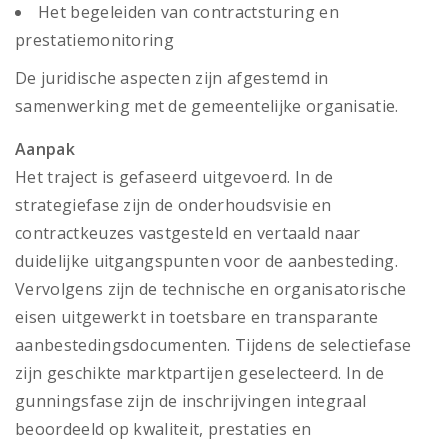
Het begeleiden van contractsturing en
prestatiemonitoring
De juridische aspecten zijn afgestemd in
samenwerking met de gemeentelijke organisatie.
Aanpak
Het traject is gefaseerd uitgevoerd. In de
strategiefase zijn de onderhoudsvisie en
contractkeuzes vastgesteld en vertaald naar
duidelijke uitgangspunten voor de aanbesteding.
Vervolgens zijn de technische en organisatorische
eisen uitgewerkt in toetsbare en transparante
aanbestedingsdocumenten. Tijdens de selectiefase
zijn geschikte marktpartijen geselecteerd. In de
gunningsfase zijn de inschrijvingen integraal
beoordeeld op kwaliteit, prestaties en