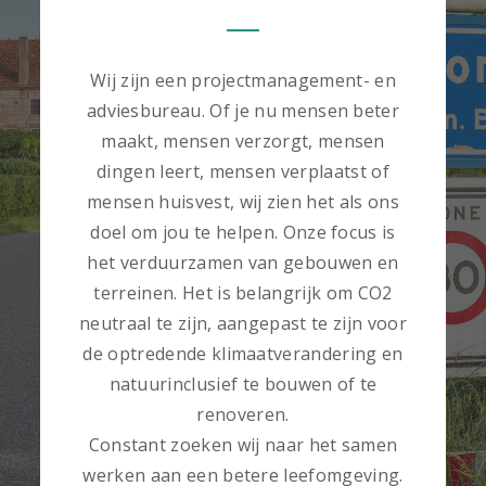
Wij zijn een projectmanagement- en
adviesbureau. Of je nu mensen beter
maakt, mensen verzorgt, mensen
dingen leert, mensen verplaatst of
mensen huisvest, wij zien het als ons
doel om jou te helpen. Onze focus is
het verduurzamen van gebouwen en
terreinen. Het is belangrijk om CO2
neutraal te zijn, aangepast te zijn voor
de optredende klimaatverandering en
natuurinclusief te bouwen of te
renoveren.
Constant zoeken wij naar het samen
werken aan een betere leefomgeving.