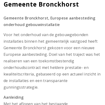
Gemeente Bronckhorst
Gemeente Bronckhorst, Europese aanbesteding
onderhoud gebouwinstallatie
Voor het onderhoud van de gebouwgebonden
installaties binnen het gemeentelijk vastgoed heeft
Gemeente Bronckhorst gekozen voor een nieuwe
Europese aanbesteding. Doel van het traject was het
realiseren van een toekomstbestendig
onderhoudscontract met heldere prestatie- en
kwaliteitscriteria, gebaseerd op een actueel inzicht in
de installaties en een transparante
gunningsstrategie.
Aanleiding
Met het aflopen van het bestaande