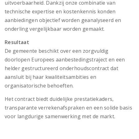
uitvoerbaarheid. Dankzij onze combinatie van
technische expertise en kostenkennis konden
aanbiedingen objectief worden geanalyseerd en
onderling vergelijkbaar worden gemaakt.
Resultaat
De gemeente beschikt over een zorgvuldig
doorlopen Europees aanbestedingstraject en een
helder gestructureerd onderhoudscontract dat
aansluit bij haar kwaliteitsambities en
organisatorische behoeften.
Het contract biedt duidelijke prestatiekaders,
transparante verrekenafspraken en een solide basis
voor langdurige samenwerking met de markt.