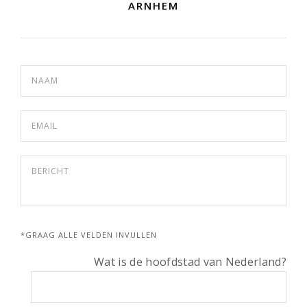
ARNHEM
*GRAAG ALLE VELDEN INVULLEN
Wat is de hoofdstad van Nederland?