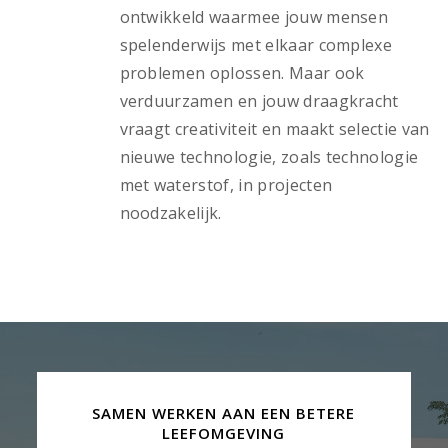
ontwikkeld waarmee jouw mensen
spelenderwijs met elkaar complexe
problemen oplossen. Maar ook
verduurzamen en jouw draagkracht
vraagt creativiteit en maakt selectie van
nieuwe technologie, zoals technologie
met waterstof, in projecten
noodzakelijk.
SAMEN WERKEN AAN EEN BETERE
LEEFOMGEVING