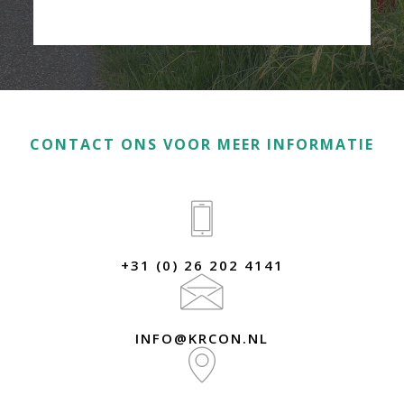
CONTACT ONS VOOR MEER INFORMATIE
+31 (0) 26 202 4141
INFO@KRCON.NL