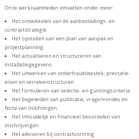
Onze werkzaamheden omvatten onder meer:
Het ontwikkelen van de aanbestedings- en
contractstrategie
Het opstellen van een plan van aanpak en
projectplanning
Het actualiseren en structureren van
installatiegegevens
Het uitwerken van onderhoudsbestek, prestatie-
eisen en verrekenstructuren
Het formuleren van selectie- en gunningscriteria
Het begeleiden van publicatie, vragenrondes en
Nota van Inlichtingen
Het inhoudelijk en financieel beoordelen van
inschrijvingen
Het adviseren bij contractvorming