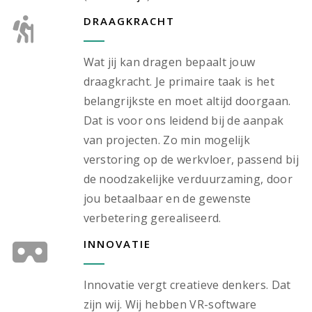
DRAAGKRACHT
Wat jij kan dragen bepaalt jouw
draagkracht. Je primaire taak is het
belangrijkste en moet altijd doorgaan.
Dat is voor ons leidend bij de aanpak
van projecten. Zo min mogelijk
verstoring op de werkvloer, passend bij
de noodzakelijke verduurzaming, door
jou betaalbaar en de gewenste
verbetering gerealiseerd.
INNOVATIE
Innovatie vergt creatieve denkers. Dat
zijn wij. Wij hebben VR-software