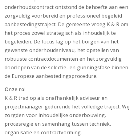
onderhoudscontract ontstond de behoefte aan een
zorgvuldig voorbereid en professioneel begeleid
aanbestedingstraject. De gemeente vroeg K & R om
het proces zowel strategisch als inhoudelijk te
begeleiden. De focus lag op het borgen van het
gewenste onderhoudsniveau, het opstellen van
robuuste contractdocumenten en het zorgvuldig
doorlopen van de selectie- en gunningsfase binnen
de Europese aanbestedingsprocedure.
Onze rol
K & R trad op als onafhankelijk adviseur en
projectmanager gedurende het volledige traject. Wij
zorgden voor inhoudelijke onderbouwing,
procesregie en samenhang tussen techniek,
organisatie en contractvorming.