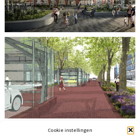
Cookie instellingen