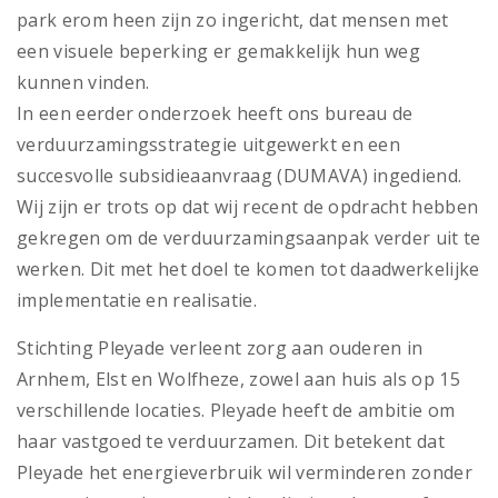
park erom heen zijn zo ingericht, dat mensen met
een visuele beperking er gemakkelijk hun weg
kunnen vinden.
In een eerder onderzoek heeft ons bureau de
verduurzamingsstrategie uitgewerkt en een
succesvolle subsidieaanvraag (DUMAVA) ingediend.
Wij zijn er trots op dat wij recent de opdracht hebben
gekregen om de verduurzamingsaanpak verder uit te
werken. Dit met het doel te komen tot daadwerkelijke
implementatie en realisatie.
Stichting Pleyade verleent zorg aan ouderen in
Arnhem, Elst en Wolfheze, zowel aan huis als op 15
verschillende locaties. Pleyade heeft de ambitie om
haar vastgoed te verduurzamen. Dit betekent dat
Pleyade het energieverbruik wil verminderen zonder