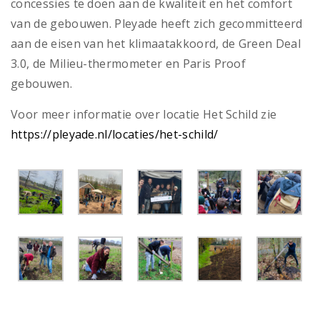
concessies te doen aan de kwaliteit en het comfort
van de gebouwen. Pleyade heeft zich gecommitteerd
aan de eisen van het klimaatakkoord, de Green Deal
3.0, de Milieu-thermometer en Paris Proof
gebouwen.
Voor meer informatie over locatie Het Schild zie
https://pleyade.nl/locaties/het-schild/